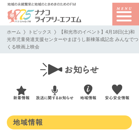
ホーム
トピックス
【和光市のイベント】4月18日(土)和
光市児童発達支援センターやまぼうし新棟落成記念 みんなでつ
くる映画上映会