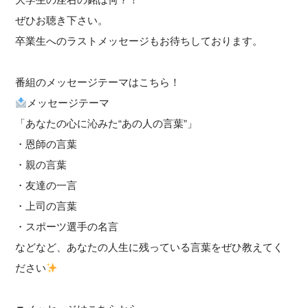
ぜひお聴き下さい。
卒業生へのラストメッセージもお待ちしております。
番組のメッセージテーマはこちら！
メッセージテーマ
「あなたの心に沁みた“あの人の言葉”」
・恩師の言葉
・親の言葉
・友達の一言
・上司の言葉
・スポーツ選手の名言
などなど、あなたの人生に残っている言葉をぜひ教えてく
ださい