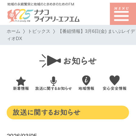
ホーム
トピックス
【番組情報】3月6日(金) まいぷレイデ
ィオDX
2026/03/05