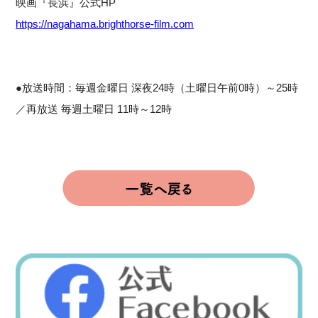
映画『長浜』公式HP
https://nagahama.brighthorse-film.com
●放送時間：毎週金曜日 深夜24時（土曜日午前0時）～25時
／再放送 毎週土曜日 11時～12時