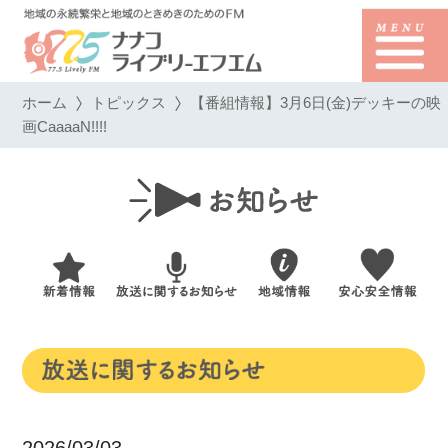
ホーム
トピックス
【番組情報】3月6日(金)デッキーの映
画CaaaaN!!!!
2026/03/03