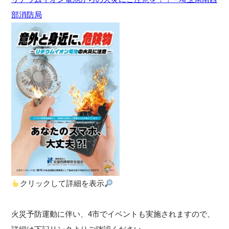
部消防局
クリックして詳細を表示
火災予防運動に伴い、4市でイベントも実施されますので、