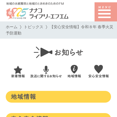
ホーム
トピックス
【安心安全情報】令和８年 春季火災
予防運動