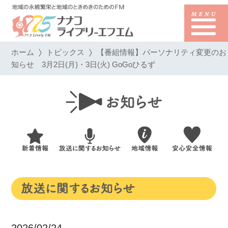
ホーム
トピックス
【番組情報】パーソナリティ変更のお
知らせ 3月2日(月)・3日(火) GoGoひるず
2026/02/24