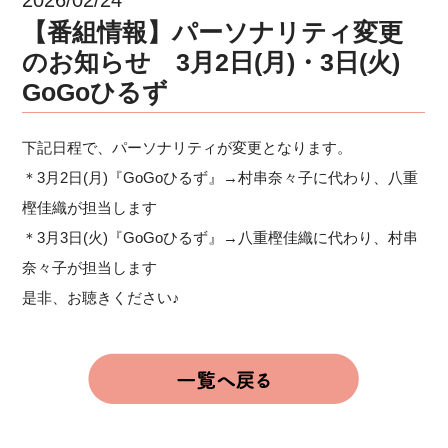
【番組情報】パーソナリティ変更
のお知らせ 3月2日(月)・3日(火)
GoGoひるず
下記日程で、パーソナリティが変更となります。
＊3月2日(月)『GoGoひるず』→村串奈々子に代わり、八重
樫佳織が担当します
＊3月3日(火)『GoGoひるず』→八重樫佳織に代わり、村串
奈々子が担当します
是非、お聴きください♪