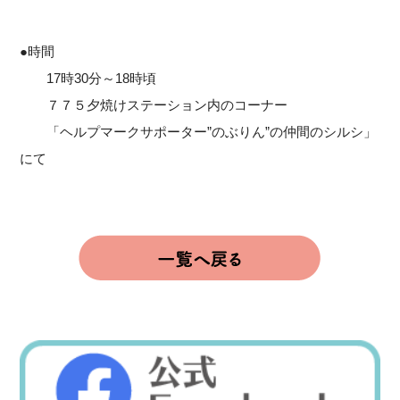
●時間
17時30分～18時頃
７７５夕焼けステーション内のコーナー
「ヘルプマークサポーター”のぶりん”の仲間のシルシ」
にて