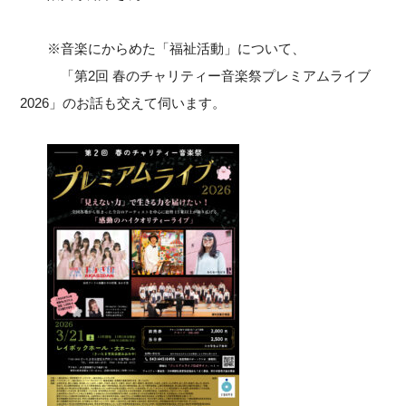
※音楽にからめた「福祉活動」について、
「第2回 春のチャリティー音楽祭プレミアムライブ
2026」のお話も交えて伺います。