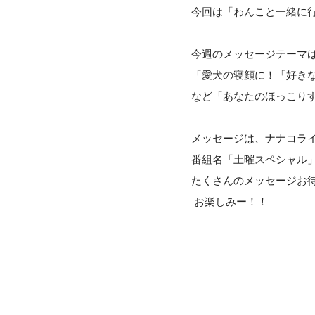
今回は「わんこと一緒に
今週のメッセージテーマ
「愛犬の寝顔に！「好き
など「あなたのほっこり
メッセージは、ナナコラ
番組名「土曜スペシャル
たくさんのメッセージお
お楽しみー！！