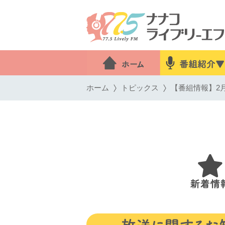
ホーム
トピックス
【番組情報】2月2