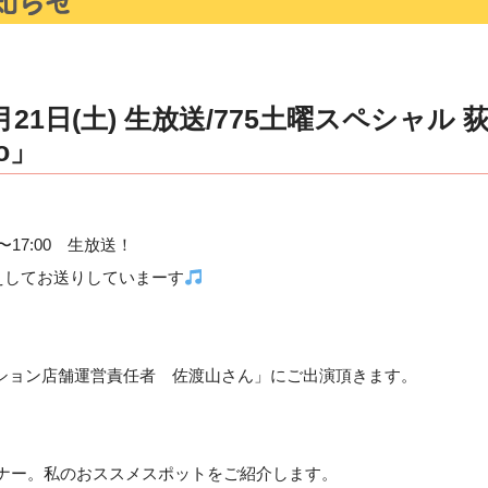
21日(土) 生放送/775土曜スペシャル 
io」
〜17:00 生放送！
えしてお送りしていまーす
ーション店舗運営責任者 佐渡山さん」にご出演頂きます。
st」のコーナー。私のおススメスポットをご紹介します。