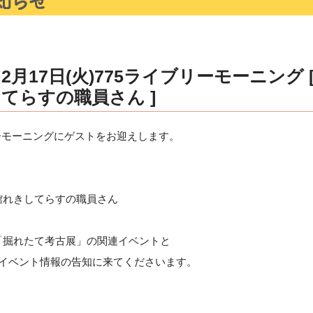
月17日(火)775ライブリーモーニング 
てらすの職員さん ]
ブリーモーニングにゲストをお迎えします。
れきしてらすの職員さん
掘れたて考古展」の関連イベントと
ベント情報の告知に来てくださいます。