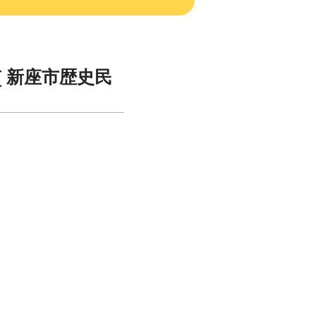
[ 新座市歴史民