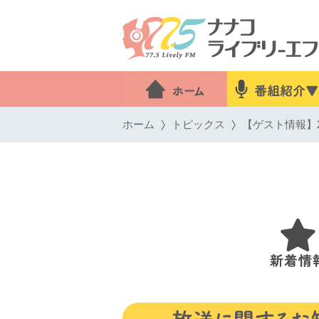
ホーム
トピックス
【ゲスト情報】2