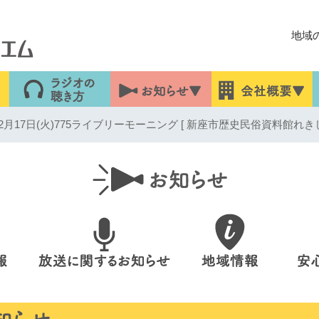
地域
月17日(火)775ライブリーモーニング [ 新座市歴史民俗資料館れき