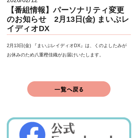
【番組情報】パーソナリティ変更
のお知らせ 2月13日(金) まいぷレ
イディオDX
2月13日(金) 『まいぷレイディオDX』は、くのよしたみが
お休みのため八重樫佳織がお届けいたします。