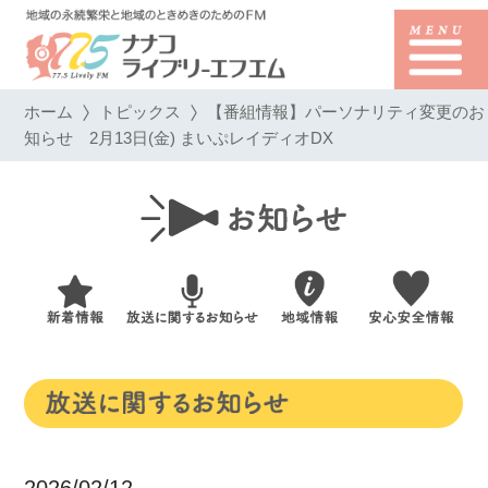
ホーム
トピックス
【番組情報】パーソナリティ変更のお
知らせ 2月13日(金) まいぷレイディオDX
2026/02/12