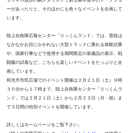
ーがあったりと、そのほかにも色々なイベントを企画して
います。
陸上自衛隊広報センター「りっくんランド」では、普段は
なかなかお目にかかれない大型トラックに乗れる体験試乗
や、国家行事などで使用する期間限定の装備品の展示、戦
闘服の試着など、こちらも楽しいイベントをたっぷりと企
画しています。
和光市市民広場でのイベント開催は２月２１日（土）９時
３０分から１７時まで、陸上自衛隊センター「りっくんラ
ンド」では２月２１日（土）から２月２３日（月・祝）ま
で３日間の特別イベントを開催しています。
詳しくはホームページをご覧下さい。