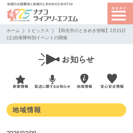
ホーム
トピックス
【和光市のときめき情報】2月21日
(土)自衛隊特別イベントの開催
2026/02/09