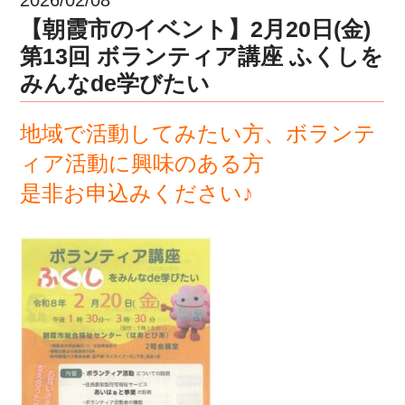
【朝霞市のイベント】2月20日(金)
第13回 ボランティア講座 ふくしを
みんなde学びたい
地域で活動してみたい方、ボランテ
ィア活動に興味のある方
是非お申込みください♪