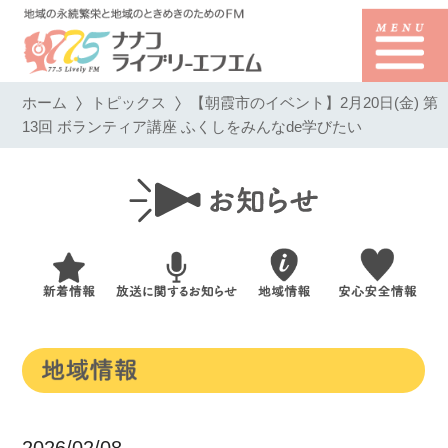
ホーム
トピックス
【朝霞市のイベント】2月20日(金) 第
13回 ボランティア講座 ふくしをみんなde学びたい
2026/02/08