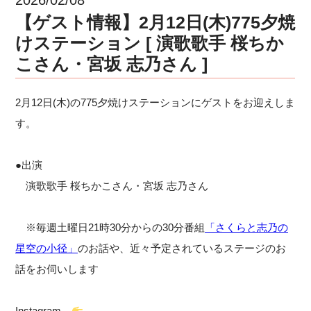
【ゲスト情報】2月12日(木)775夕焼
けステーション [ 演歌歌手 桜ちか
こさん・宮坂 志乃さん ]
2月12日(木)の775夕焼けステーションにゲストをお迎えしま
す。
●出演
演歌歌手 桜ちかこさん・宮坂 志乃さん
※毎週土曜日21時30分からの30分番組
「さくらと志乃の
星空の小径」
のお話や、近々予定されているステージのお
話をお伺いします
Instagram