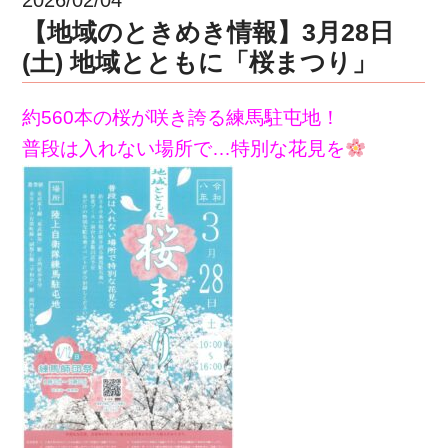
【地域のときめき情報】3月28日
(土) 地域とともに「桜まつり」
約560本の桜が咲き誇る練馬駐屯地！
普段は入れない場所で…
特別な花見を