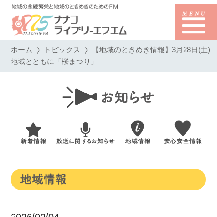
ホーム
トピックス
【地域のときめき情報】3月28日(土)
地域とともに「桜まつり」
2026/02/04