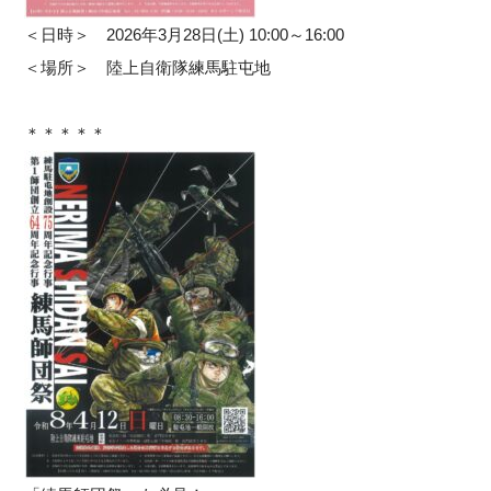
＜日時＞ 2026年3月28日(土) 10:00～16:00
＜場所＞ 陸上自衛隊練馬駐屯地
＊＊＊＊＊