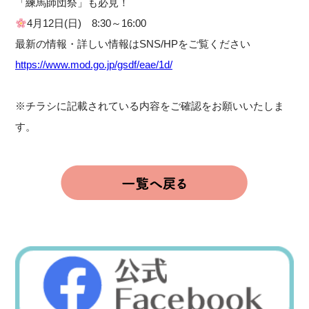
「練馬師団祭」も必見！
4月12日(日) 8:30～16:00
最新の情報・詳しい情報はSNS/HPをご覧ください
https://www.mod.go.jp/gsdf/eae/1d/
※チラシに記載されている内容をご確認をお願いいたしま
す。