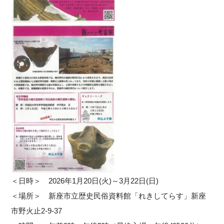
＜日時＞ 2026年1月20日(火)～3月22日(日)
＜場所＞ 新座市立歴史民俗資料館「れきしてらす」新座
市野火止2-9-37