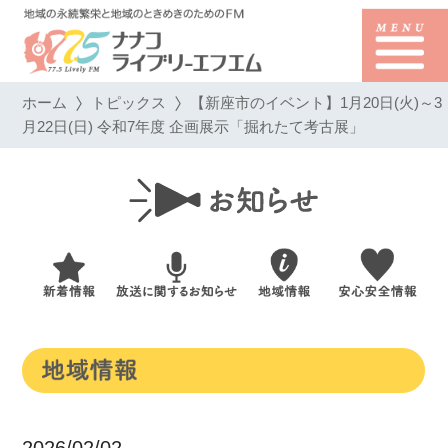
ホーム
トピックス
【新座市のイベント】1月20日(火)～3
月22日(日) 令和7年度 企画展示「掘れたて考古展」
2026/02/02