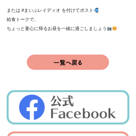
または #まいぷレイディオ を付けてポスト
給食トークで、
ちょっと童心に帰るお昼を一緒に過ごしましょう