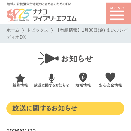
ホーム
トピックス
【番組情報】1月30日(金) まいぷレイ
ディオDX
2026/01/29