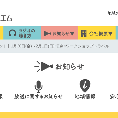
地域
ト】1月30日(金)～2月1日(日) 演劇×ワークショップトラベル