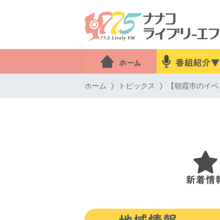
ホーム
トピックス
【朝霞市のイベン