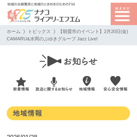
ホーム
トピックス
【朝霞市のイベント】2月20日(金)
CAMARU&水岡のぶゆきグループ Jazz Live!
2026/01/28