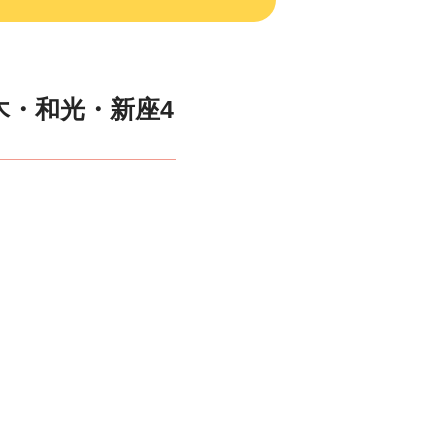
木・和光・新座4