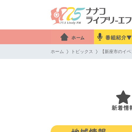
ホーム
トピックス
【新座市のイベン