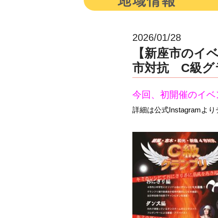
2026/01/28
【新座市のイベ
市対抗 C級グ
今回、初開催のイベ
詳細は公式Instagram