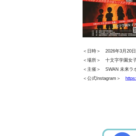
＜日時＞ 2026年3月20日(金
＜場所＞ 十文字学園女子大
＜主催＞ SWAN 未来
＜公式Instagram＞
https