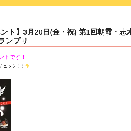
ント】3月20日(金・祝) 第1回朝霞・志
ランプリ
ントです！
よりチェック！！