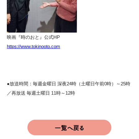
映画『時のおと』公式HP
https://www.tokinooto.com
●放送時間：毎週金曜日 深夜24時（土曜日午前0時）～25時
／再放送 毎週土曜日 11時～12時