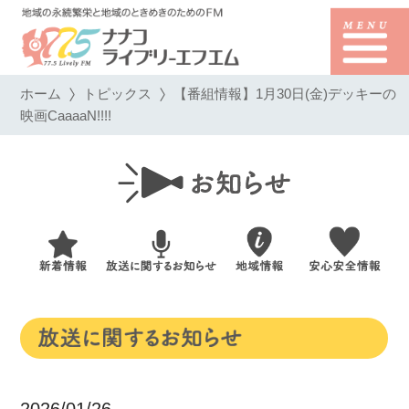
ホーム
トピックス
【番組情報】1月30日(金)デッキーの
映画CaaaaN!!!!
2026/01/26