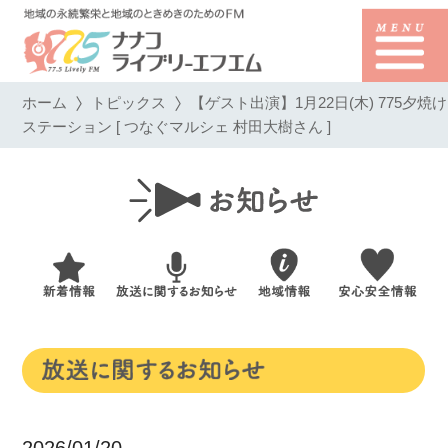
ホーム
トピックス
【ゲスト出演】1月22日(木) 775夕焼け
ステーション [ つなぐマルシェ 村田大樹さん ]
2026/01/20