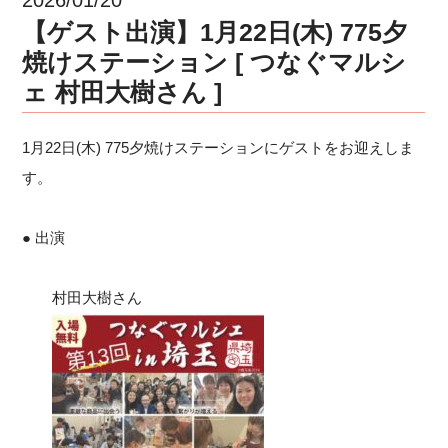
【ゲスト出演】1月22日(木) 775夕
焼けステーション [ つなぐマルシ
ェ 村田大樹さん ]
1月22日(木) 775夕焼けステーションにゲストをお迎えしま
す。
● 出演
村田大樹さん