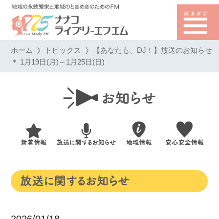
ホーム
トピックス
【あなたも、DJ！】放送のお知らせ
＊ 1月19日(月)～1月25日(日)
2026/01/18