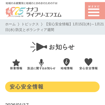
ホーム
トピックス
【安心安全情報】1月15日(木)～1月21
日(水) 防災とボランティア週間
2026/01/17