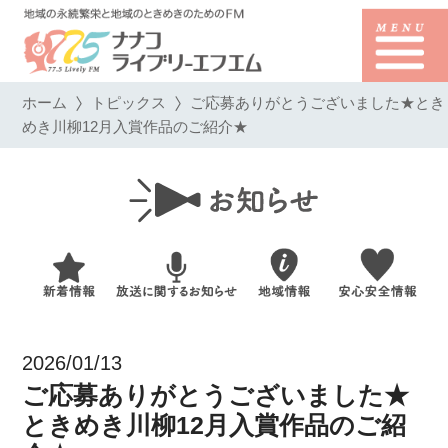
ホーム
トピックス
ご応募ありがとうございました★とき
めき川柳12月入賞作品のご紹介★
2026/01/13
ご応募ありがとうございました★
ときめき川柳12月入賞作品のご紹