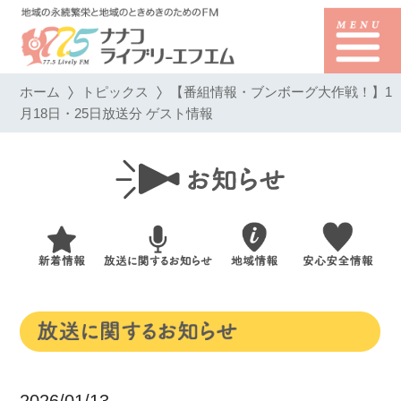
ホーム
トピックス
【番組情報・ブンボーグ大作戦！】1
月18日・25日放送分 ゲスト情報
2026/01/13