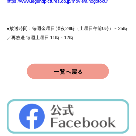
https://www.legendpictures.co.jp/movie/ainogotoku/
●放送時間：毎週金曜日 深夜24時（土曜日午前0時）～25時
／再放送 毎週土曜日 11時～12時