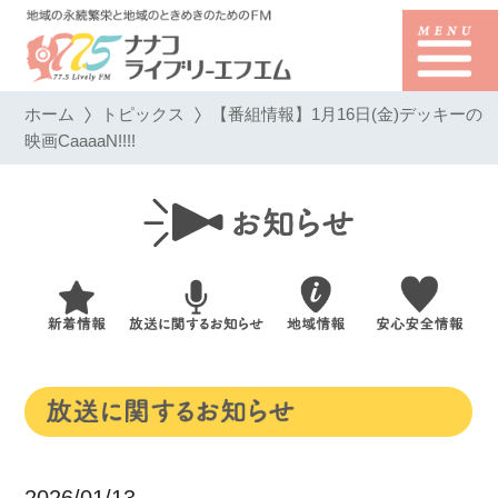
ホーム
トピックス
【番組情報】1月16日(金)デッキーの
映画CaaaaN!!!!
2026/01/13