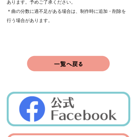
あります。予めご了承ください。
＊曲の分数に過不足がある場合は、制作時に追加・削除を
行う場合があります。