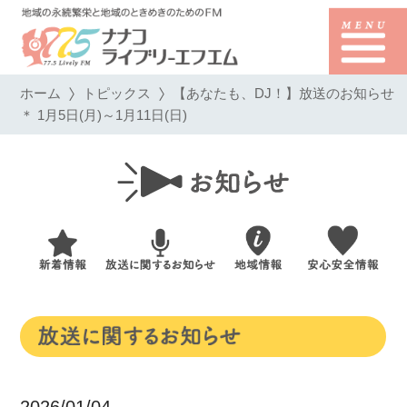
ホーム
トピックス
【あなたも、DJ！】放送のお知らせ
＊ 1月5日(月)～1月11日(日)
2026/01/04