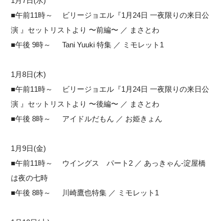
1月7日(水)
■午前11時～ ビリージョエル『1月24日 一夜限りの来日公
演 』セットリストより 〜前編〜 ／ まさとわ
■午後 9時～ Tani Yuuki 特集 ／ ミモレット1
1月8日(木)
■午前11時～ ビリージョエル『1月24日 一夜限りの来日公
演 』セットリストより 〜後編〜 ／ まさとわ
■午後 8時～ アイドルだもん ／ お姫きょん
1月9日(金)
■午前11時～ ウイングス パート2 ／ あっきゃん-淀屋橋
は夜の七時
■午後 8時～ 川崎鷹也特集 ／ ミモレット1