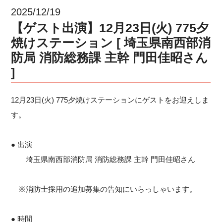
2025/12/19
【ゲスト出演】12月23日(火) 775夕
焼けステーション [ 埼玉県南西部消
防局 消防総務課 主幹 門田佳昭さん
]
12月23日(火) 775夕焼けステーションにゲストをお迎えしま
す。
● 出演
埼玉県南西部消防局 消防総務課 主幹 門田佳昭さん
※消防士採用の追加募集の告知にいらっしゃいます。
● 時間