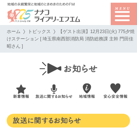
ホーム
トピックス
【ゲスト出演】12月23日(火) 775夕焼
けステーション [ 埼玉県南西部消防局 消防総務課 主幹 門田佳
昭さん ]