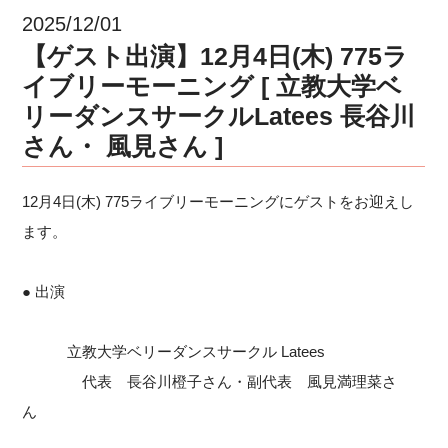
2025/12/01
【ゲスト出演】12月4日(木) 775ラ
イブリーモーニング [ 立教大学ベ
リーダンスサークルLatees 長谷川
さん・ 風見さん ]
12月4日(木) 775ライブリーモーニングにゲストをお迎えし
ます。
● 出演
立教大学ベリーダンスサークル Latees
代表 長谷川橙子さん・副代表 風見満理菜さ
ん