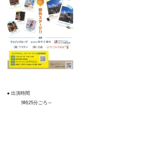
● 出演時間
9時25分ごろ～