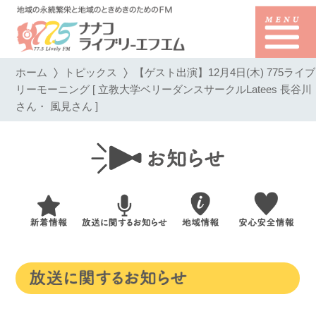
ホーム
トピックス
【ゲスト出演】12月4日(木) 775ライブ
リーモーニング [ 立教大学ベリーダンスサークルLatees 長谷川
さん・ 風見さん ]