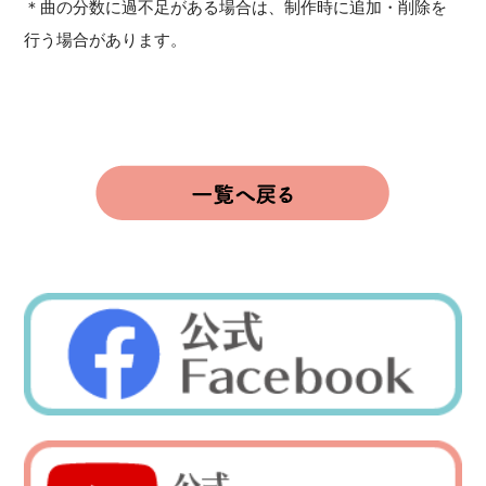
＊曲の分数に過不足がある場合は、制作時に追加・削除を
行う場合があります。