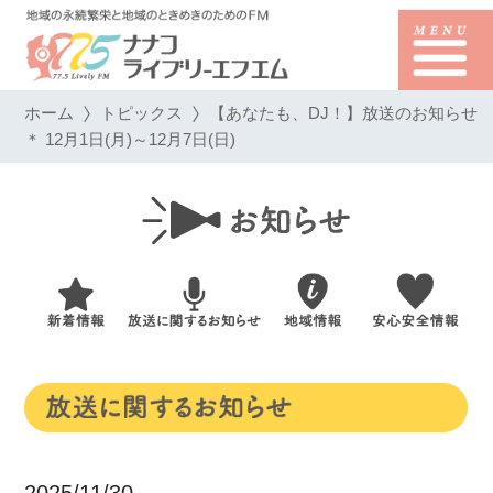
ホーム
トピックス
【あなたも、DJ！】放送のお知らせ
＊ 12月1日(月)～12月7日(日)
2025/11/30