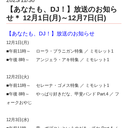
【あなたも、DJ！】放送のお知ら
せ＊ 12月1日(月)～12月7日(日)
【あなたも、DJ！】放送のお知らせ
12月1日(月)
■午前11時～ ローラ・ブラニガン特集 ／ ミモレット1
■午後 8時～ アンジェラ・アキ特集 ／ ミモレット1
12月2日(火)
■午前11時～ セレーナ・ゴメス特集 ／ ミモレット1
■午後 8時～ やっぱり好きだな、甲斐バンド Part.4 ／ フ
ォークおやじ
12月3日(水)