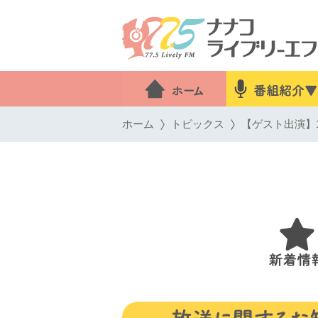
ホーム
トピックス
【ゲスト出演】12月