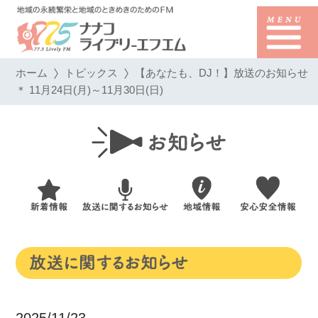
ホーム
トピックス
【あなたも、DJ！】放送のお知らせ
＊ 11月24日(月)～11月30日(日)
2025/11/23