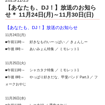
【あなたも、DJ！】放送のお知ら
せ＊ 11月24日(月)～11月30日(日)
【あなたも、DJ！】放送のお知らせ
11月24日(月)
■午前11時～ 好きなものいーっぱい ／ きょんしー
■午後 8時～ あいみょん特集 ／ ミモレット1
11月25日(火)
■午前11時～ シャカタク特集 ／ ミモレット1
■午後 8時～ やっぱり好きだな、甲斐バンド Part.3 ／ フ
ォークおやじ
11月26日(水)