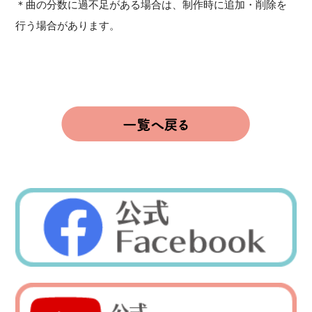
＊曲の分数に過不足がある場合は、制作時に追加・削除を
行う場合があります。