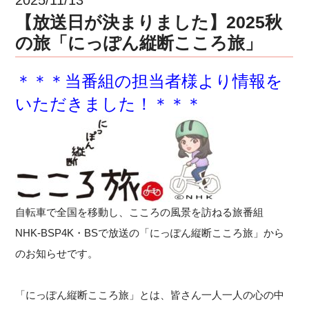
【放送日が決まりました】2025秋
の旅「にっぽん縦断こころ旅」
＊＊＊当番組の担当者様より情報を
いただきました！＊＊＊
自転車で全国を移動し、こころの風景を訪ねる旅番組
NHK-BSP4K・BSで放送の「にっぽん縦断こころ旅」から
のお知らせです。
「にっぽん縦断こころ旅」とは、皆さん一人一人の心の中