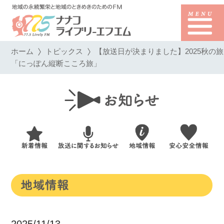
ホーム
トピックス
【放送日が決まりました】2025秋の旅
「にっぽん縦断こころ旅」
2025/11/13