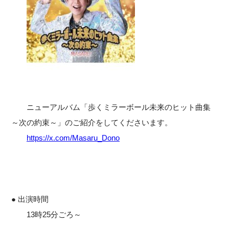
ニューアルバム「歩くミラーボール未来のヒット曲集
～次の約束～」のご紹介をしてくださいます。
https://x.com/Masaru_Dono
● 出演時間
13時25分ごろ～