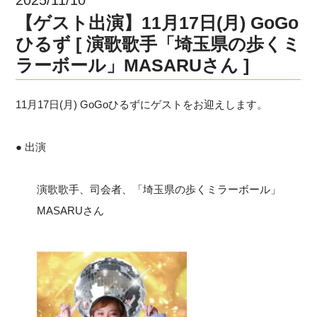
【ゲスト出演】11月17日(月) GoGo
ひるず [ 演歌歌手「埼玉県の歩くミ
ラーボール」MASARUさん ]
11月17日(月) GoGoひるずにゲストをお迎えします。
● 出演
演歌歌手、司会者、「埼玉県の歩くミラーボール」
MASARUさん