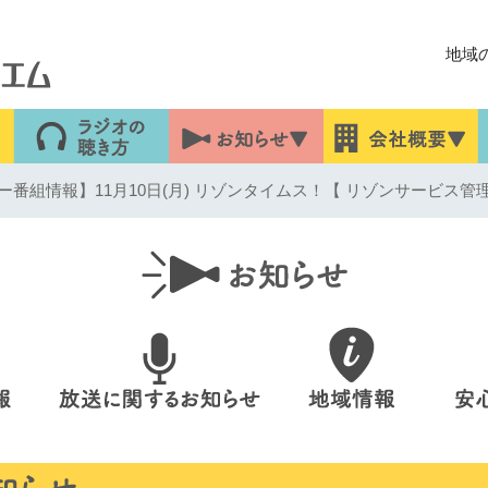
地域
番組情報】11月10日(月) リゾンタイムス！【 リゾンサービス