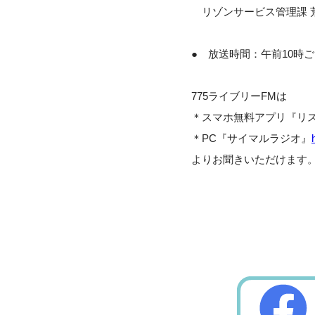
リゾンサービス管理課 
● 放送時間：午前10時ご
775ライブリーFMは
＊スマホ無料アプリ『リ
＊PC『サイマルラジオ』
よりお聞きいただけます