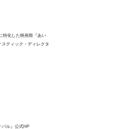
画に特化した映画祭『あい
ィスティック・ディレクタ
バル』公式HP