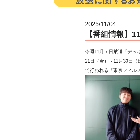
2025/11/04
【番組情報】11月
今週11月７日放送「デッキ
21日（金）～11月30
て行われる『東京フィル