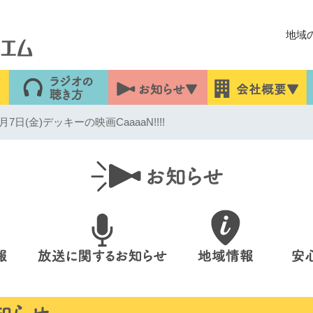
地域
7日(金)デッキーの映画CaaaaN!!!!