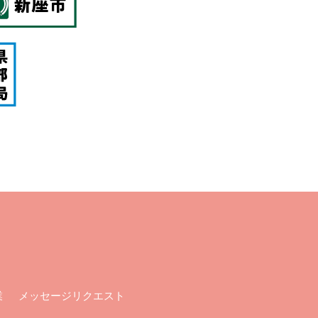
メッセージリクエスト
業