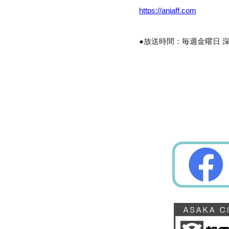
https://aniaff.com
●放送時間：毎週金曜日 深