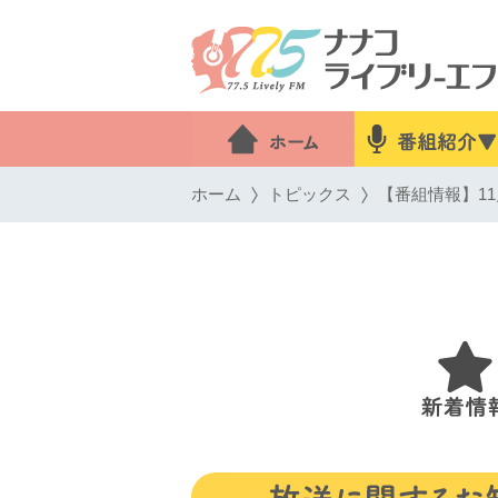
ホーム
トピックス
【番組情報】11月