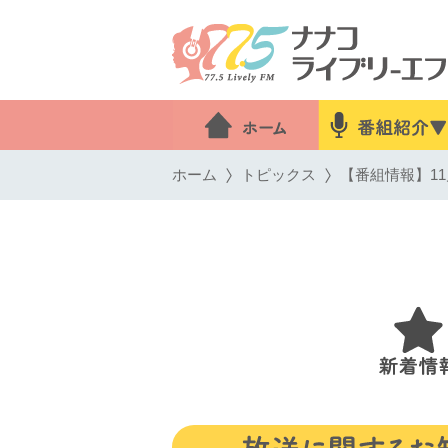
ホーム
トピックス
【番組情報】11月