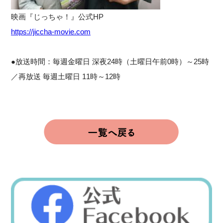
映画『じっちゃ！』公式HP
https://jiccha-movie.com
●放送時間：毎週金曜日 深夜24時（土曜日午前0時）～25時
／再放送 毎週土曜日 11時～12時