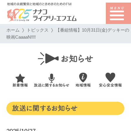
ホーム
トピックス
【番組情報】10月31日(金)デッキーの
映画CaaaaN!!!!
2025/10/27