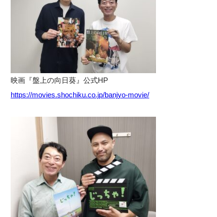
映画『盤上の向日葵』公式HP
https://movies.shochiku.co.jp/banjyo-movie/