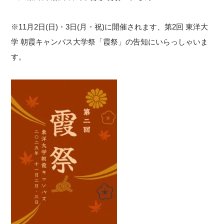
※11月2日(日)・3日(月・祝)に開催されます、第2回 東洋大
学 朝霞キャンパス大学祭「霞祭」の告知にいらっしゃいま
す。