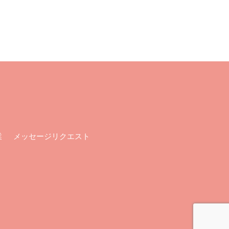
メッセージリクエスト
業