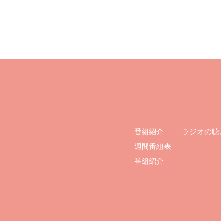
ラジオの聴
番組紹介
週間番組表
番組紹介