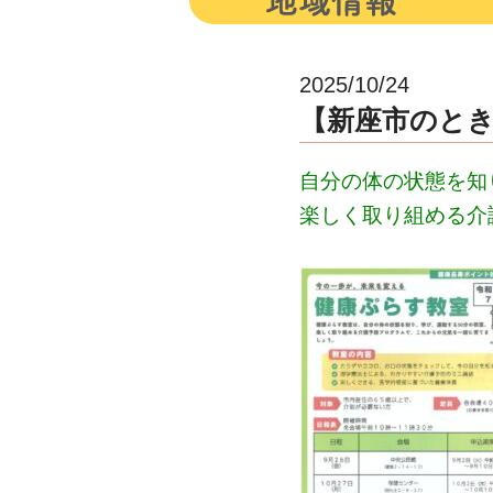
2025/10/24
【新座市のとき
自分の体の状態を知
楽しく取り組める介