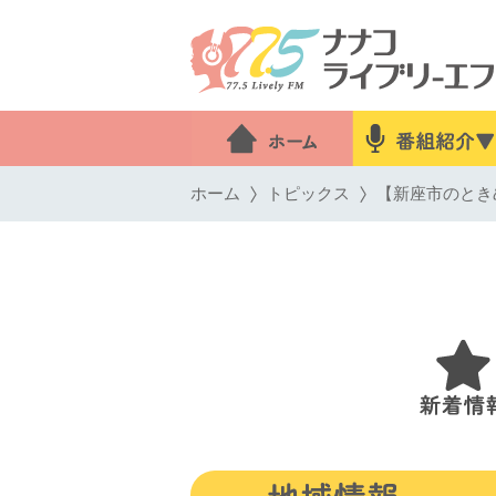
ホーム
トピックス
【新座市のとき