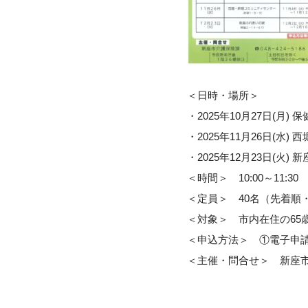
＜日時・場所＞
・2025年10月27日(月) 
・2025年11月26日(水
・2025年12月23日(火) 
＜時間＞ 10:00～11:30
＜定員＞ 40名（先
＜対象＞ 市内在住の65
＜申込方法＞ ①電子申
＜主催・問合せ＞ 新座市 