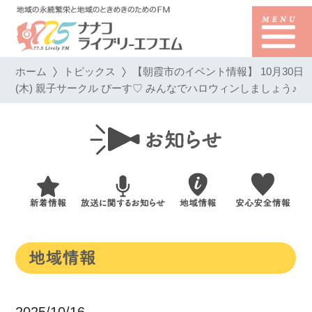
ホーム
トピックス
【朝霞市のイベント情報】 10月30日
(木) 親子サークル ぴーす♡ みんなでハロウィンしましょう♪
2025/10/16