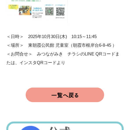
＜日時＞ 2025年10月30日(木) 10:15～11:45
＜場所＞ 東朝霞公民館 児童室（
朝霞市根岸台6-8-45
）
＜お問合せ＞ みつながみき チラシのLINE QRコードま
たは、インスタQRコードより