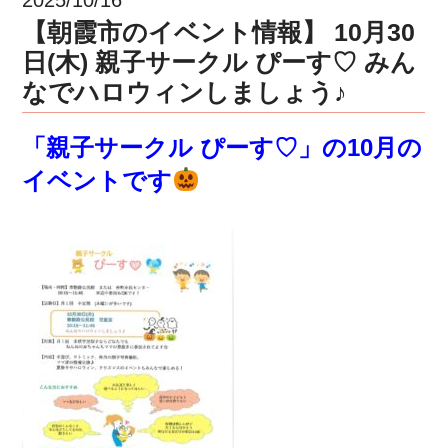
【朝霞市のイベント情報】 10月30
日(木) 親子サークル ぴーす♡ みん
なでハロウィンしましょう♪
「親子サークル ぴーす♡」の10月の
イベントです