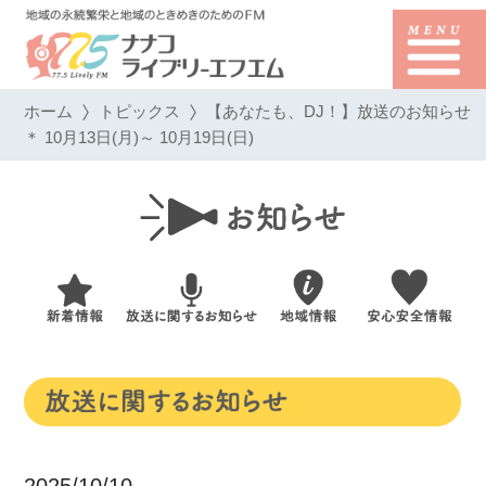
ホーム
トピックス
【あなたも、DJ！】放送のお知らせ
＊ 10月13日(月)～ 10月19日(日)
2025/10/10