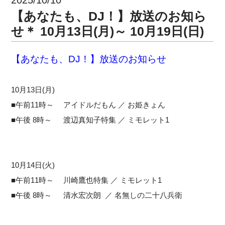
【あなたも、DJ！】放送のお知ら
せ＊ 10月13日(月)～ 10月19日(日)
【あなたも、DJ！】放送のお知らせ
10月13日(月)
■午前11時～ アイドルだもん ／ お姫きょん
■午後 8時～ 渡辺真知子特集 ／ ミモレット1
10月14日(火)
■午前11時～ 川崎鷹也特集 ／ ミモレット1
■午後 8時～ 清水宏次朗 ／ 名無しの二十八兵衛