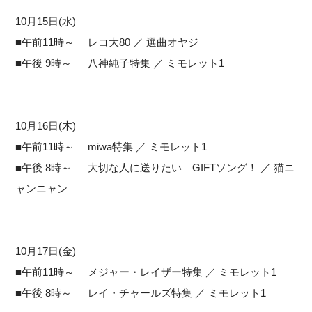
10月15日(水)
■午前11時～ レコ大80 ／ 選曲オヤジ
■午後 9時～ 八神純子特集 ／ ミモレット1
10月16日(木)
■午前11時～ miwa特集 ／ ミモレット1
■午後 8時～ 大切な人に送りたい GIFTソング！ ／ 猫ニ
ャンニャン
10月17日(金)
■午前11時～ メジャー・レイザー特集 ／ ミモレット1
■午後 8時～ レイ・チャールズ特集 ／ ミモレット1