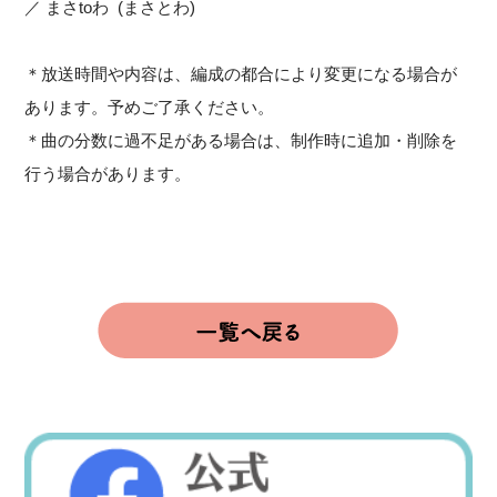
／ まさtoわ (まさとわ)
＊放送時間や内容は、編成の都合により変更になる場合が
あります。予めご了承ください。
＊曲の分数に過不足がある場合は、制作時に追加・削除を
行う場合があります。