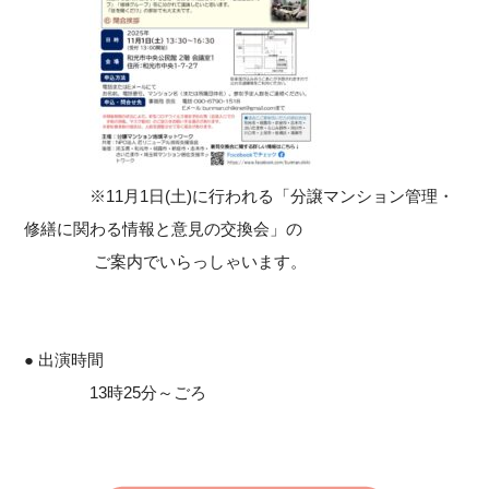
※11月1日(土)に行われる「分譲マンション管理・
修繕に関わる情報と意見の交換会」の
ご案内でいらっしゃいます。
● 出演時間
13時25分～ごろ