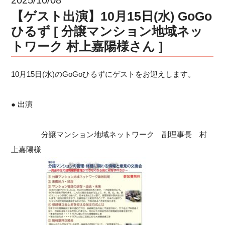
【ゲスト出演】10月15日(水) GoGo
ひるず [ 分譲マンション地域ネッ
トワーク 村上嘉陽様さん ]
10月15日(水)のGoGoひるずにゲストをお迎えします。
● 出演
分譲マンション地域ネットワーク 副理事長 村
上嘉陽様