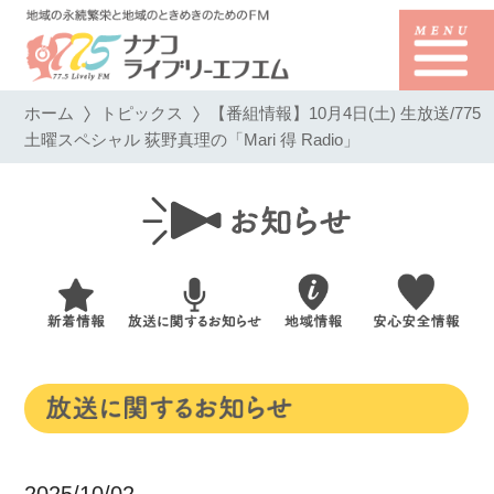
ホーム
トピックス
【番組情報】10月4日(土) 生放送/775
土曜スペシャル 荻野真理の「Mari 得 Radio」
2025/10/02