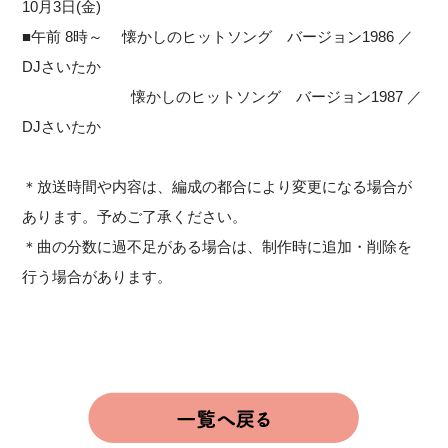
10月3日(金)
■午前 8時～ 懐かしのヒットソング バージョン1986 ／
DJさいたか
懐かしのヒットソング バージョン1987 ／
DJさいたか
＊放送時間や内容は、編成の都合により変更になる場合が
あります。予めご了承ください。
＊曲の分数に過不足がある場合は、制作時に追加・削除を
行う場合があります。