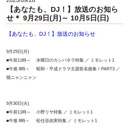
【あなたも、DJ！】放送のお知ら
せ＊ 9月29日(月)～ 10月5日(日)
【あなたも、DJ！】放送のお知らせ
9月29日(月)
■午前11時～ 水曜日のカンパネラ特集 ／ ミモレット1
■午後 8時～ 昭和・平成ドラマ主題歌名曲集！PART3 ／
猫ニャンニャン
9月30日(火)
■午前11時～ 小野リサ特集 ／ ミモレット1
■午後 8時～ 松任谷由実特集 ／ ミモレット1