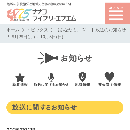
ホーム
トピックス
【あなたも、DJ！】放送のお知らせ
＊ 9月29日(月)～ 10月5日(日)
2025/09/28