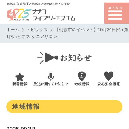
ホーム
トピックス
【朝霞市のイベント】10月24日(金) 第
1回ハピネス シニアサロン
2025/09/18