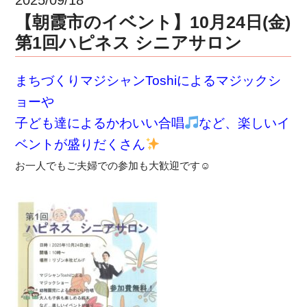
【朝霞市のイベント】10月24日(金)
第1回ハピネス シニアサロン
まちづくりマジシャンToshiによるマジックシ
ョーや
子ども達によるかわいい合唱
など、楽しいイ
ベントが盛りだくさん
お一人でもご夫婦での参加も大歓迎です☺