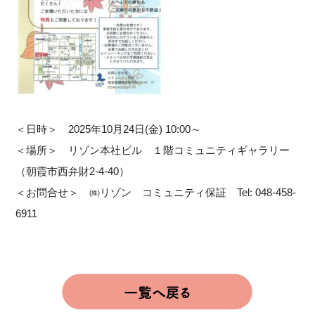
＜日時＞ 2025年10月24日(金) 10:00～
＜場所＞ リゾン本社ビル １階コミュニティギャラリー
（朝霞市西弁財2-4-40）
＜お問合せ＞ ㈱リゾン コミュニティ保証 Tel: 048-458-
6911