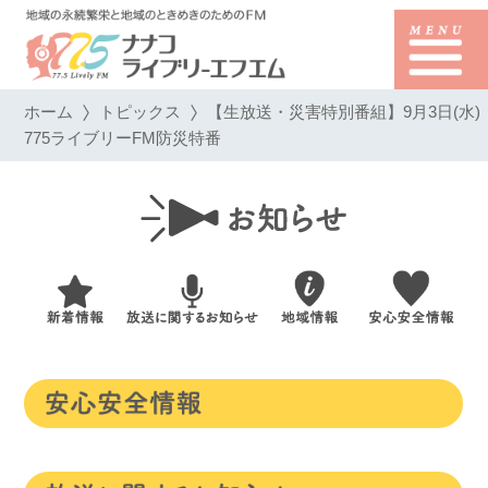
ホーム
トピックス
【生放送・災害特別番組】9月3日(水)
775ライブリーFM防災特番