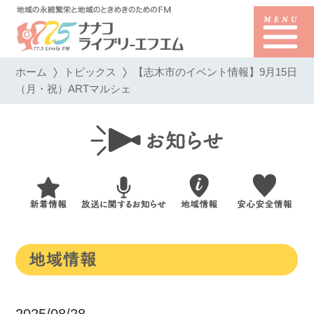
ホーム
トピックス
【志木市のイベント情報】9月15日
（月・祝）ARTマルシェ
2025/08/28