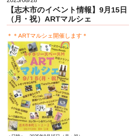
【志木市のイベント情報】9月15日
（月・祝）ARTマルシェ
＊＊ARTマルシェ開催します＊