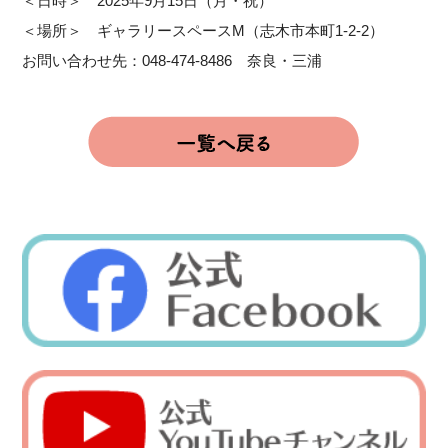
＜日時＞ 2025年9月15日（月・祝）
＜場所＞ ギャラリースペースM（志木市本町1-2-2）
お問い合わせ先：048-474-8486 奈良・三浦