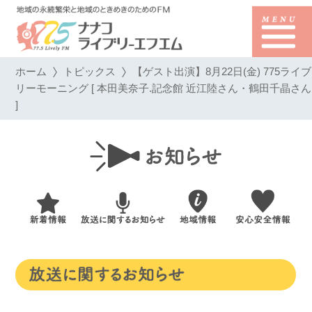
ホーム
トピックス
【ゲスト出演】8月22日(金) 775ライブ
リーモーニング [ 本田美奈子.記念館 近江陸さん・鶴田千晶さん
]