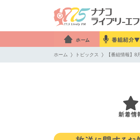
ホーム
トピックス
【番組情報】8月1