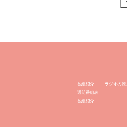
ラジオの聴
番組紹介
週間番組表
番組紹介