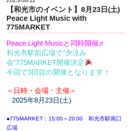
【和光市のイベント】8月23日(土)
Peace Light Music with
775MARKET
Peace Light Musicと同時開催♬
和光市駅前広場で”夕涼み
会”775MARKET開催決定
今回で3回目の開催となります！
＜日時・会場・主催＞
2025年8月23日(土)
●775MARKET：15:00～20:00 和光市駅南口
広場