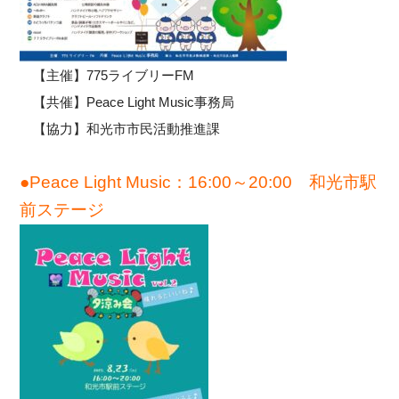
【主催】775ライブリーFM
【共催】Peace Light Music事務局
【協力】和光市市民活動推進課
●Peace Light Music：16:00～20:00 和光市駅
前ステージ