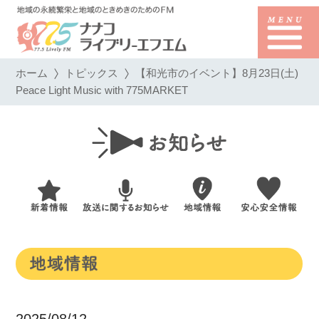
ホーム
トピックス
【和光市のイベント】8月23日(土)
Peace Light Music with 775MARKET
2025/08/12