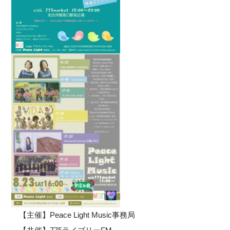
【主催】Peace Light Music事務局